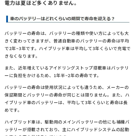
電力は夏ほど多くありません。
バッテリーの寿命は、バッテリーの種類や使い方によっても大
きく変わってきますが、普通自動車のバッテリーの寿命は平均
で2年~3年です。ハイブリッド車は平均して3年くらいで充電で
きなくなります。
また、近年増えているアイドリングストップ搭載車はバッテリ
ーに負担をかけるため、1年半~2年の寿命です。
バッテリーの寿命は使用状況によっても違うため、メーカーの
保証期間とバッテリーの寿命が同じとは限りません。また、ハ
イブリッド車のバッテリーは、平均して3年くらいと寿命は長
めです。
ハイブリッド車は、駆動用のメインバッテリーの他にも補機バ
ッテリーが搭載されており、主にハイブリッドシステムの起動