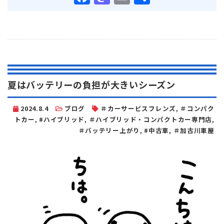
有
夏はバッテリーの負担が大きいシーズン
2024.8.4
ブログ
＃カーサービスフレンズ
,
＃コンパク
トカー
,
#ハイブリッド
,
＃ハイブリッド・コンパクトカー専門店
,
＃バッテリー上がり
,
#中古車
,
＃加古川車屋