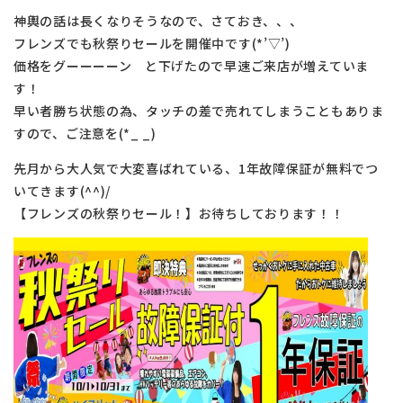
神輿の話は長くなりそうなので、さておき、、、
フレンズでも秋祭りセールを開催中です(*’▽’)
価格をグーーーーン と下げたので早速ご来店が増えていま
す！
早い者勝ち状態の為、タッチの差で売れてしまうこともありま
すので、ご注意を(*_ _)
先月から大人気で大変喜ばれている、1年故障保証が無料でつ
いてきます(^^)/
【フレンズの秋祭りセール！】お待ちしております！！