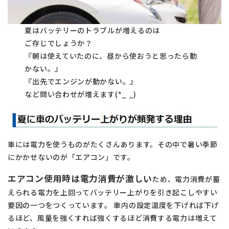
夏はバッテリーのトラブルが増えるのは
ご存じでしょうか？
『朝は使えていたのに、昼から使おうと思ったら動
かない。』
『出先でエンジンが動かない。』
など問い合わせが増えます(*_ _)
車には電力を使うものがたくさんあります。その中で暑い季節
にかかせないのが「エアコン」です。
エアコン使用時は電力消費が激しい
ため、電力消費が蓄
えられる電力を上回ってバッテリー上がりを引き起こしやすい
要因の一つをつくっています。 車内の設定温度を下げれば下げ
るほど、風量を強くすれば強くするほど消費する電力は増えて