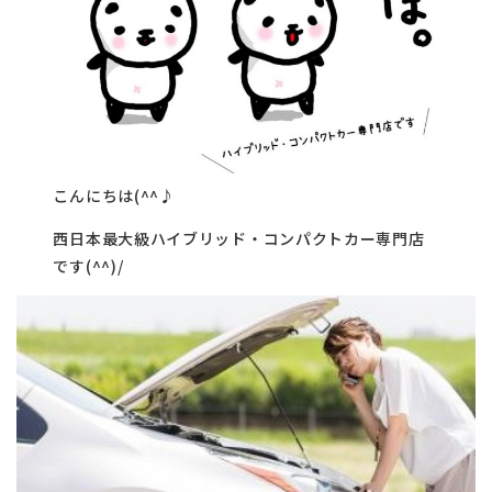
こんにちは(^^♪
西日本最大級ハイブリッド・コンパクトカー専門店
です(^^)/