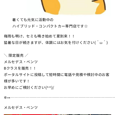
暑くても元気に活動中の
ハイブリッド・コンパクトカー専門店です☆
梅雨も明け、セミも鳴き始めて夏到来！！
猛暑な日が続きますが、体調にはお気を付けください(＾ω＾)
＼ 限定販売 ／
メルセデス・ベンツ
Bクラスを販売！！
ポータルサイトに投稿して短時間に電話や見積や検討中のお客
様が多いです！
お早めにご検討ください(^^)/
✼••┈┈┈┈┈┈┈┈┈┈┈┈┈┈┈┈┈┈┈┈┈┈┈┈┈┈┈┈
メルセデス・ベンツ