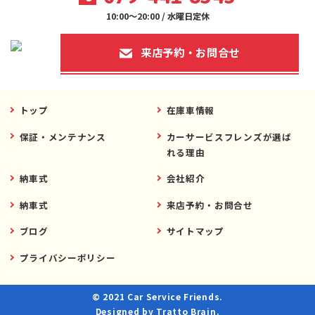
10:00～20:00 / 水曜日定休
来店予約・お問合せ
トップ
在庫車情報
保証・メンテナンス
カーサービスフレンズが選ば
れる理由
納車式
会社紹介
納車式
来店予約・お問合せ
ブログ
サイトマップ
プライバシーポリシー
© 2021 Car Service Friends.
Designed by
Tratto Brain
.