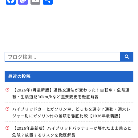
有
最近の投稿
【2026年7月最新版】道路交通法が変わった！自転車・危険運
転・生活道路30km/hなど重要変更を徹底解説
ハイブリッドカーとガソリン車、どっちを選ぶ？通勤・週末レ
ジャー別にガソリン代の差額を徹底比較【2026年最新版】
【2026年最新版】ハイブリッドバッテリーが壊れたまま乗ると
危険？放置するリスクを徹底解説