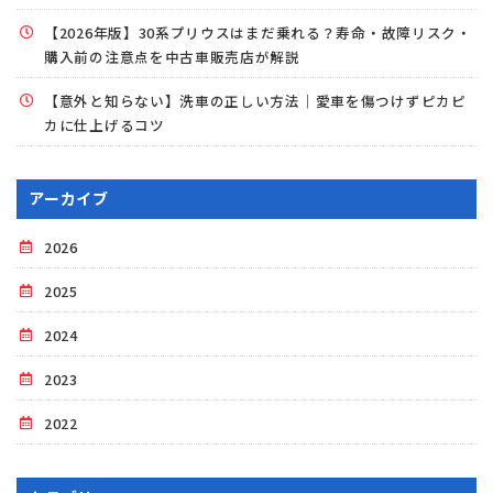
【2026年版】30系プリウスはまだ乗れる？寿命・故障リスク・
購入前の注意点を中古車販売店が解説
【意外と知らない】洗車の正しい方法｜愛車を傷つけずピカピ
カに仕上げるコツ
アーカイブ
2026
2025
2024
2023
2022