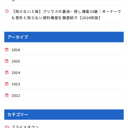
【知らないと損】プリウスの裏技・隠し機能20選｜オーナーで
も意外と知らない便利機能を徹底紹介【2026年版】
アーカイブ
2026
2025
2024
2023
2022
カテゴリー
プライスダウン