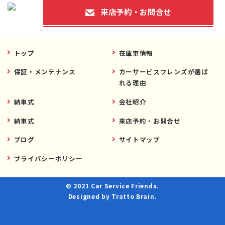
来店予約・お問合せ
トップ
在庫車情報
保証・メンテナンス
カーサービスフレンズが選ば
れる理由
納車式
会社紹介
納車式
来店予約・お問合せ
ブログ
サイトマップ
プライバシーポリシー
© 2021 Car Service Friends.
Designed by
Tratto Brain
.