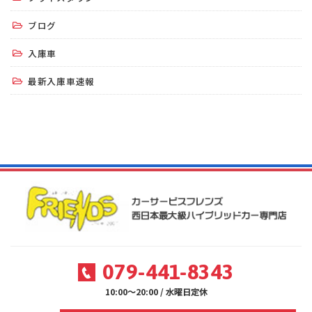
ブログ
入庫車
最新入庫車速報
079-441-8343
10:00～20:00 / 水曜日定休