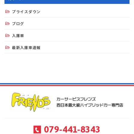
プライスダウン
ブログ
入庫車
最新入庫車速報
079-441-8343