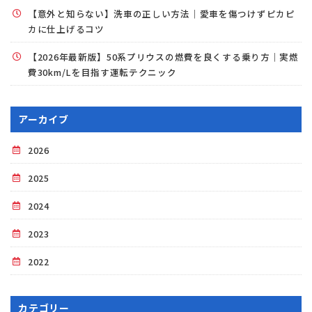
【意外と知らない】洗車の正しい方法｜愛車を傷つけずピカピ
カに仕上げるコツ
【2026年最新版】50系プリウスの燃費を良くする乗り方｜実燃
費30km/Lを目指す運転テクニック
アーカイブ
2026
2025
2024
2023
2022
カテゴリー