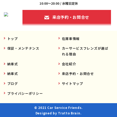
10:00～20:00 / 水曜日定休
来店予約・お問合せ
トップ
在庫車情報
保証・メンテナンス
カーサービスフレンズが選ば
れる理由
納車式
会社紹介
納車式
来店予約・お問合せ
ブログ
サイトマップ
プライバシーポリシー
© 2021 Car Service Friends.
Designed by
Tratto Brain
.