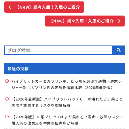
【New】続々入庫！入庫のご紹介
【New】続々入庫！入庫のご紹介
最近の投稿
ハイブリッドカーとガソリン車、どっちを選ぶ？通勤・週末レ
ジャー別にガソリン代の差額を徹底比較【2026年最新版】
【2026年最新版】ハイブリッドバッテリーが壊れたまま乗ると
危険？放置するリスクを徹底解説
【2026年版】30系プリウスはまだ乗れる？寿命・故障リスク・
購入前の注意点を中古車販売店が解説