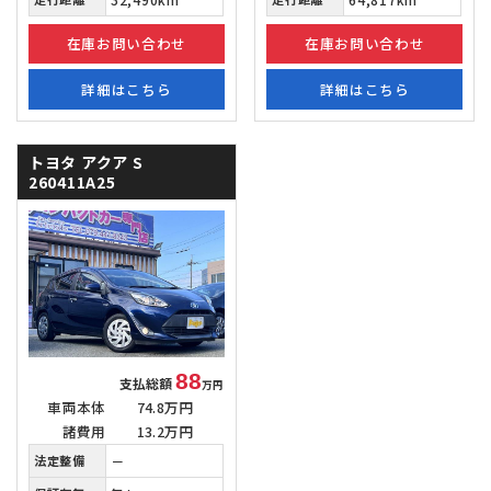
在庫お問い合わせ
在庫お問い合わせ
詳細はこちら
詳細はこちら
トヨタ アクア
S
260411A25
88
支払総額
万円
車両本体
74.8万円
諸費用
13.2万円
法定整備
－