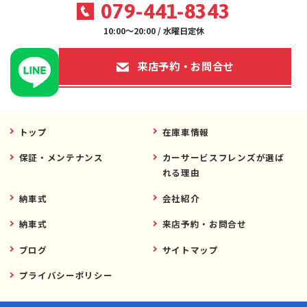
079-441-8343
10:00～20:00 / 水曜日定休
来店予約・お問合せ
トップ
在庫車情報
保証・メンテナンス
カーサービスフレンズが選ば
れる理由
納車式
会社紹介
納車式
来店予約・お問合せ
ブログ
サイトマップ
プライバシーポリシー