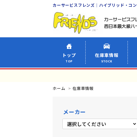
カーサービスフレンズ｜ハイブリッド・コ
トップ
在庫車情報
TOP
STOCK
ホーム
在庫車情報
メーカー