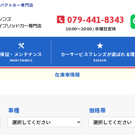
ンパクトカー専門店
079-441-8343
10:00～20:00 / 水曜日定休
保証・メンテナンス
カーサービスフレンズが選ばれる理
MAINTENANCE
REASON
在庫車情報
車種
価格帯