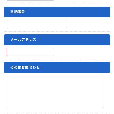
電話番号
メールアドレス
その他お問合わせ