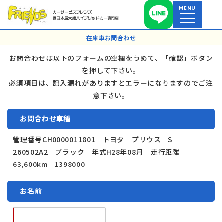
MENU
在庫車お問合わせ
お問合わせは以下のフォームの空欄をうめて、「確認」ボタン
を押して下さい。
必須項目は、記入漏れがありますとエラーになりますのでご注
意下さい。
お問合わせ車種
管理番号CH0000011801 トヨタ プリウス S
260502A2 ブラック 年式H28年08月 走行距離
63,600km 1398000
お名前