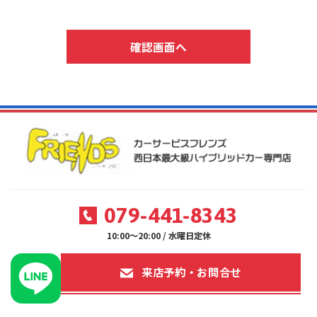
079-441-8343
10:00～20:00 / 水曜日定休
来店予約・お問合せ