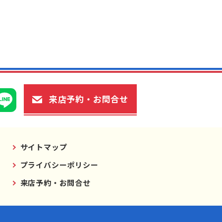
来店予約・お問合せ
サイトマップ
プライバシーポリシー
来店予約・お問合せ