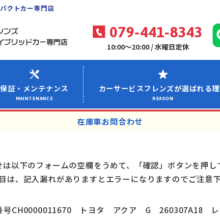
ンパクトカー専門店
079-441-8343
10:00～20:00 / 水曜日定休
保証・メンテナンス
カーサービスフレンズが選ばれる理
MAINTENANCE
REASON
在庫車お問合わせ
せは以下のフォームの空欄をうめて、「確認」ボタンを押し
目は、記入漏れがありますとエラーになりますのでご注意
号CH0000011670 トヨタ アクア G 260307A18