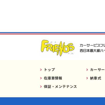
トップ
カーサー
在庫車情報
納車式
保証・メンテナンス