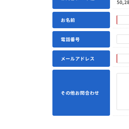
50,2
お名前
電話番号
メールアドレス
その他お問合わせ