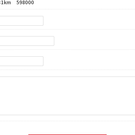
81km 598000