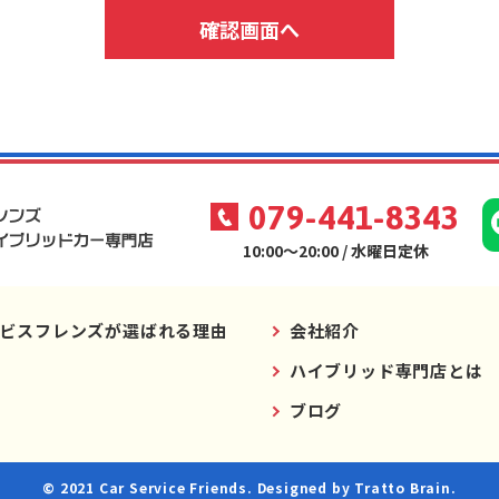
079-441-8343
10:00～20:00 / 水曜日定休
ビスフレンズが選ばれる理由
会社紹介
ハイブリッド専門店とは
ブログ
© 2021 Car Service Friends. Designed by
Tratto Brain
.