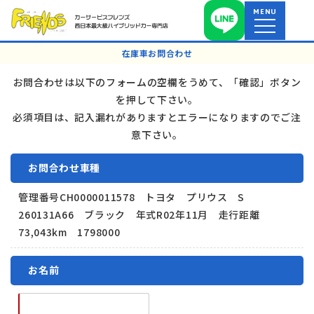
MENU
在庫車お問合わせ
お問合わせは以下のフォームの空欄をうめて、「確認」ボタン
を押して下さい。
必須項目は、記入漏れがありますとエラーになりますのでご注
意下さい。
お問合わせ車種
管理番号CH0000011578 トヨタ プリウス S
260131A66 ブラック 年式R02年11月 走行距離
73,043km 1798000
お名前