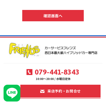
079-441-8343
10:00～20:00 / 水曜日定休
来店予約・お問合せ