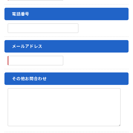
電話番号
メールアドレス
その他お問合わせ