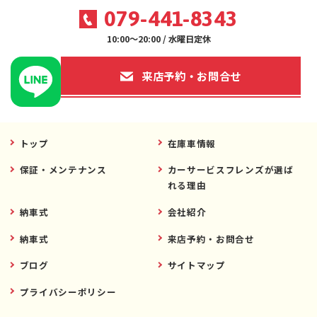
079-441-8343
10:00～20:00 / 水曜日定休
来店予約・お問合せ
トップ
在庫車情報
保証・メンテナンス
カーサービスフレンズが選ば
れる理由
納車式
会社紹介
納車式
来店予約・お問合せ
ブログ
サイトマップ
プライバシーポリシー