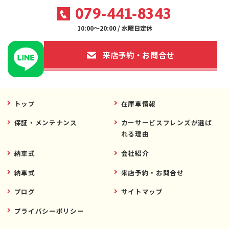
079-441-8343
10:00～20:00 / 水曜日定休
来店予約・お問合せ
トップ
在庫車情報
保証・メンテナンス
カーサービスフレンズが選ば
れる理由
納車式
会社紹介
納車式
来店予約・お問合せ
ブログ
サイトマップ
プライバシーポリシー